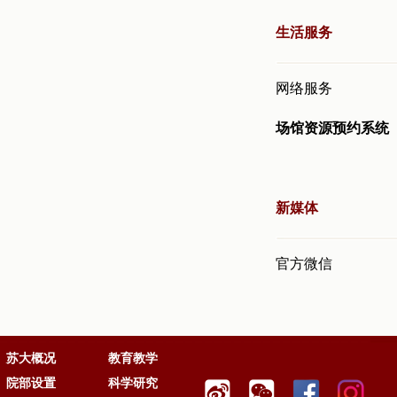
生活服务
网络服务
场馆资源预约系统
新媒体
官方微信
苏大概况
教育教学
院部设置
科学研究