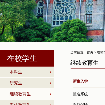
当前位置：
首页
> 在校
在校学生
继续教育生
本科生
新生入学
研究生
继续教育生
报名系统
医疗保险