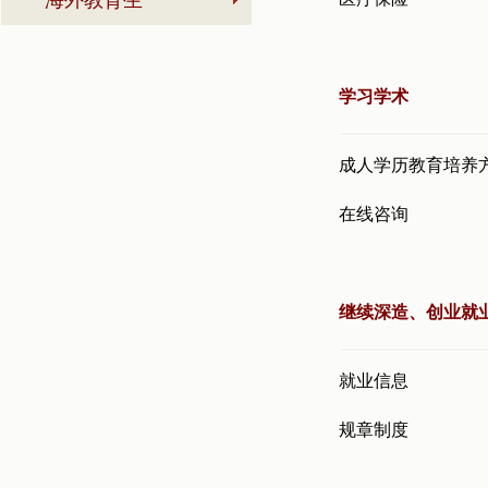
海外教育生
学习学术
成人学历教育培养
在线咨询
继续深造、创业就
就业信息
规章制度