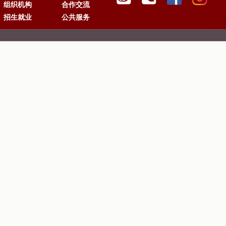
组织机构
合作交流
招生就业
公共服务