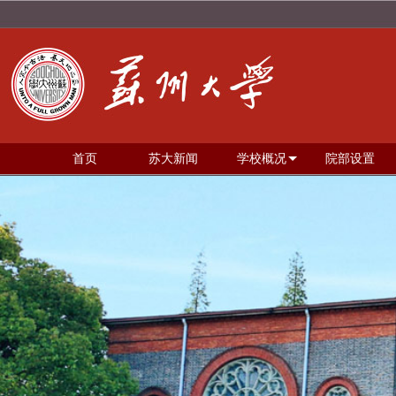
首页
苏大新闻
学校概况
院部设置