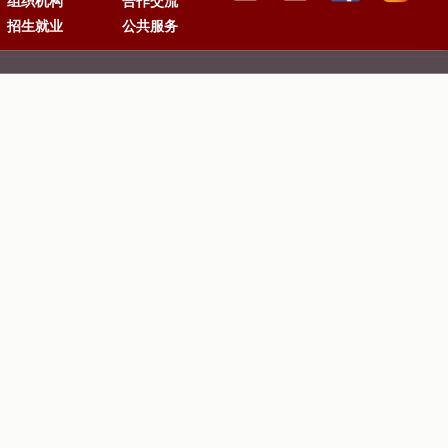
组织机构
合作交流
招生就业
公共服务