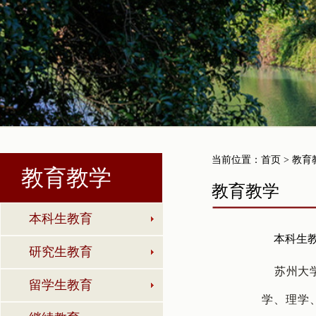
当前位置：
首页
> 教育
教育教学
教育教学
本科生教育
本科生
研究生教育
苏州大学
留学生教育
学、理学