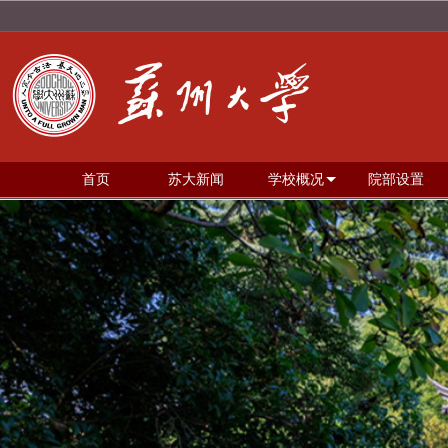
首页
苏大新闻
学校概况
院部设置