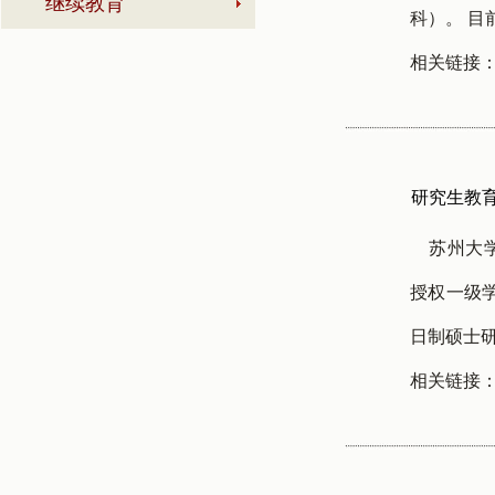
继续教育
科）。 目
相关链接
研究生教
苏州大
授权一级学
日制硕士研
相关链接