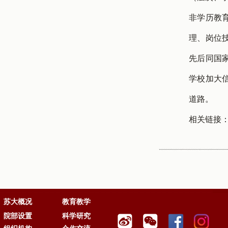
非学历教
理、岗位
先后同国
学校加大
道路。
相关链接
苏大概况
教育教学
院部设置
科学研究