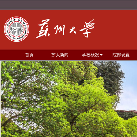
首页
苏大新闻
学校概况
院部设置