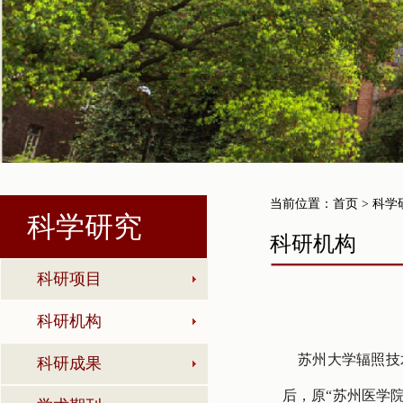
当前位置：
首页
> 科学
科学研究
科研机构
科研项目
科研机构
苏州大学辐照技术研
科研成果
后，原“苏州医学