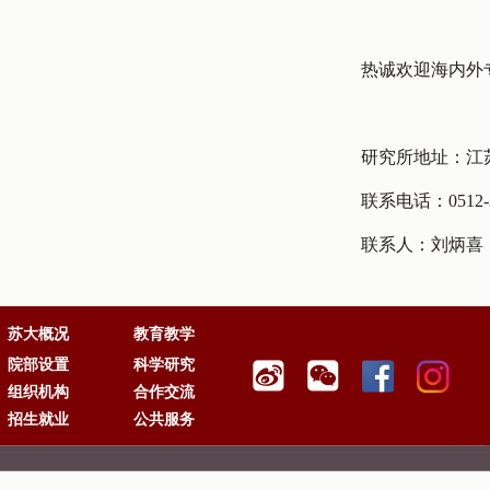
热诚欢迎海内外专
研究所地址：江苏省
联系电话：0512-345
联系人：刘炳喜
苏大概况
教育教学
院部设置
科学研究
组织机构
合作交流
招生就业
公共服务