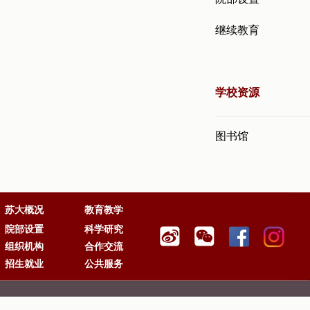
继续教育
学校资源
图书馆
苏大概况
教育教学
院部设置
科学研究
组织机构
合作交流
招生就业
公共服务