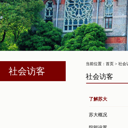
当前位置：
首页
> 社会
社会访客
社会访客
了解苏大
苏大概况
院部设置