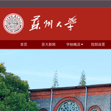
首页
苏大新闻
学校概况
院部设置