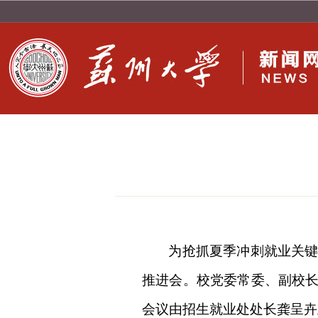
为抢抓夏季冲刺就业关键
推进会。校党委常委、副校长
会议由招生就业处处长龚呈卉