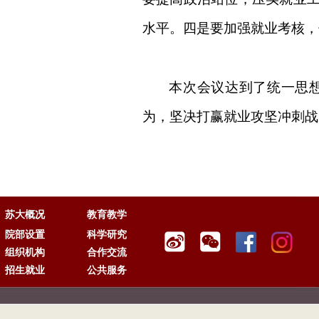
水平。四是要加强就业考核，
本次会议达到了统一思
为，坚决打赢就业攻坚冲刺战
苏大概况
教育教学
院部设置
科学研究
组织机构
合作交流
招生就业
公共服务