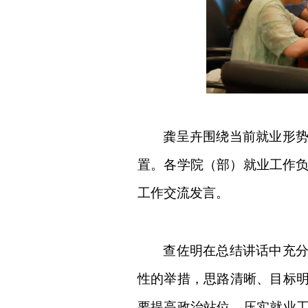
龚呈卉围绕当前就业形
置。
各学院（部）就业工作
工作交流发言。
查佐明在总结讲话中充
性的举措，思路清晰、目标
要提高政治站位，压实就业