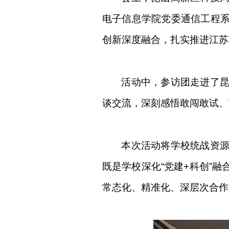
电子信息学院党委通信工程
创新深度融合，扎实推进江苏
活动中，参访团走进了
谈交流，
深刻感悟敢闯敢试、
本次活动将学校统战资
既
是学校深化“党建+科创”
常态化、精准化、深层次合作