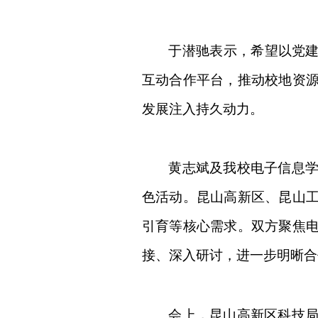
于潜驰表示，希望以党建
互动合作平台，推动校地资
发展注入持久动力。
黄志斌及我校电子信息
色活动
。
昆山高新区、昆山
引育等核心需求。
双方聚焦
接、深入研讨，进一步明晰合
会上，昆山高新区科技