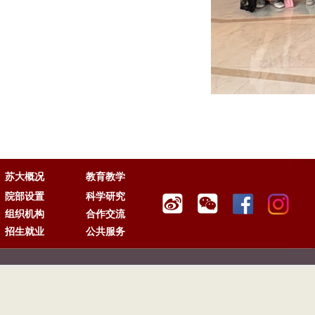
苏大概况
教育教学
院部设置
科学研究
组织机构
合作交流
招生就业
公共服务