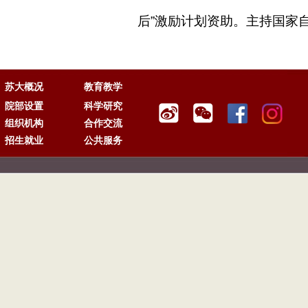
后”激励计划资助。主持国家
苏大概况
教育教学
院部设置
科学研究
组织机构
合作交流
招生就业
公共服务