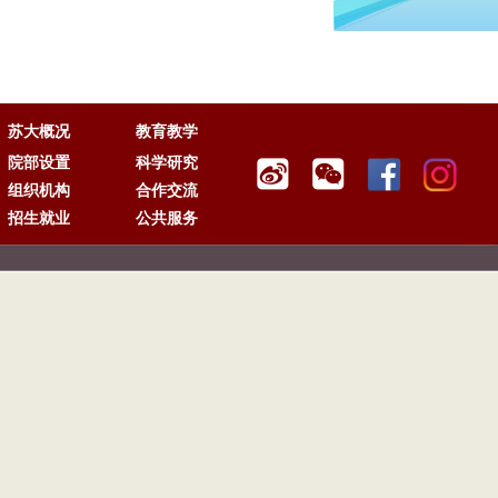
苏大概况
教育教学
院部设置
科学研究
组织机构
合作交流
招生就业
公共服务