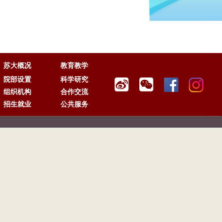
苏大概况
教育教学
院部设置
科学研究
组织机构
合作交流
招生就业
公共服务