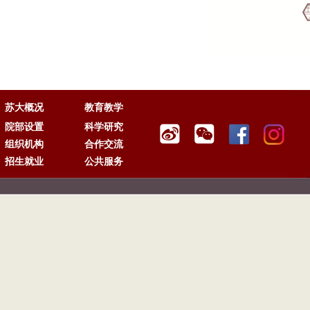
苏大概况
教育教学
院部设置
科学研究
组织机构
合作交流
招生就业
公共服务