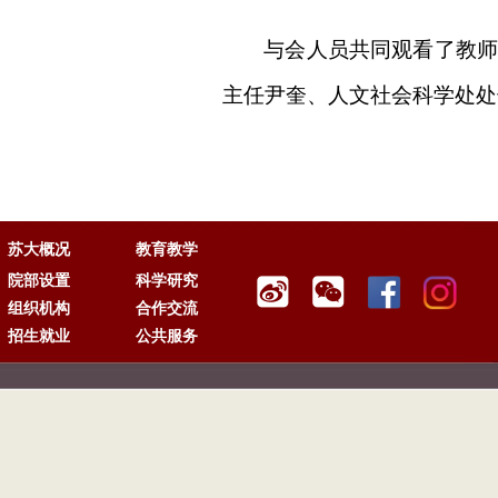
与会人员共同观看了教师
主任尹奎、人文社会科学处处
苏大概况
教育教学
院部设置
科学研究
组织机构
合作交流
招生就业
公共服务