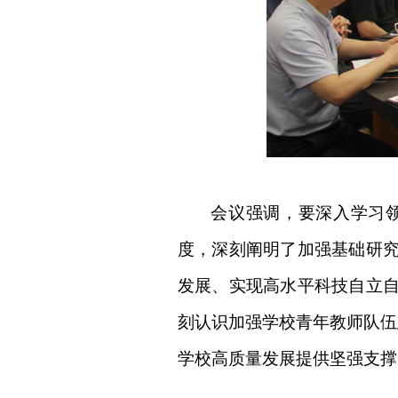
会议强调，要深入学习
度，深刻阐明了加强基础研
发展、实现高水平科技自立
刻认识加强学校青年教师队伍
学校高质量发展提供坚强支撑