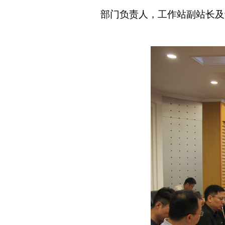
部门负责人，工作站副站长及