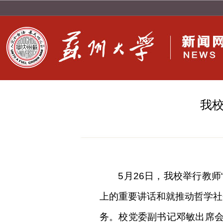
我校
5月26日，我校举行教师
上的重要讲话和就推动哲学社
务。校党委副书记邓敏出席