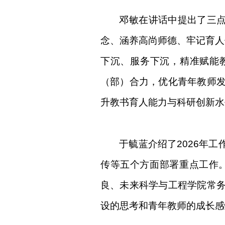
邓敏在讲话中提出了三点
念、涵养高尚师德、牢记育人
下沉、服务下沉，精准赋能
（部）合力，优化青年教师
升教书育人能力与科研创新水
于毓蓝介绍了
2026
年工
传等五个方面部署重点工作
良、未来科学与工程学院常
设的思考和青年教师的成长感