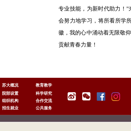
专业技能
，
为新时代助力！
”
会努力地学习，将所看所学所
徽，我的心中涌动着无限敬
贡献青春力量
！
苏大概况
教育教学
院部设置
科学研究
组织机构
合作交流
招生就业
公共服务