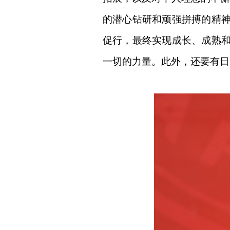
的潜心钻研和顽强拼搏的精
促行
，最终
实现成长、成熟
一切的力量。此外，还要
有日