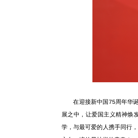
在迎接新中国
75周年华
展之中，让爱国主义精神焕
学，与最可爱的人携手同行