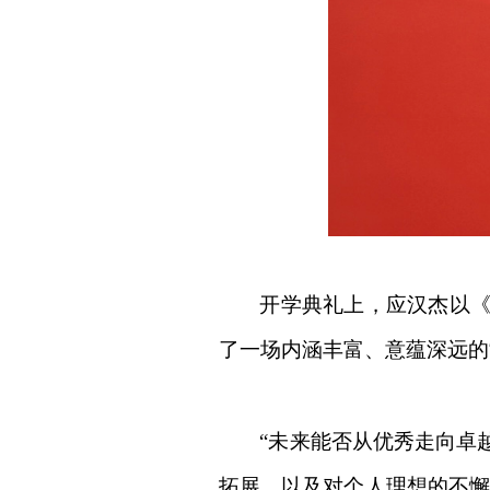
开学典礼上，应汉杰以
了一场内涵丰富、意蕴深远的“
“未来能否从优秀走向卓
拓展，以及对个人理想的不懈