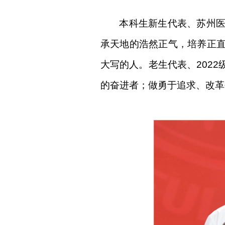
本科生新生代表、苏州
承
天地的浩然正气，培养正
大写的人。老生代表、
202
的奋进者
；
做勇于追求
、
改革