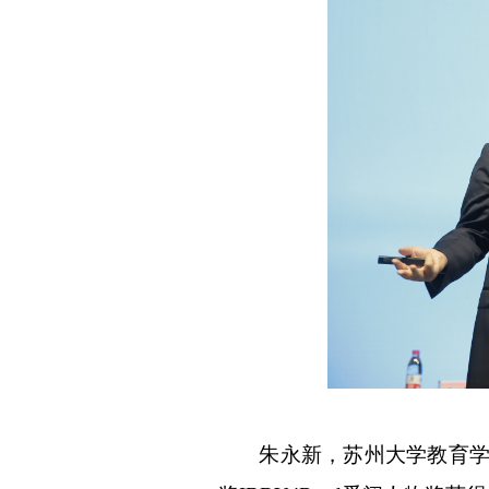
朱永新，苏州大学教育