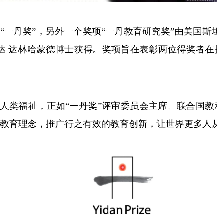
得
“一丹奖”，另外一个奖项“一丹教育研究奖”由美国斯
达
达林哈蒙德博士获得。奖项旨在表彰两位得奖者在
·
升人类福祉，正如“一丹奖”评审委员会主席、联合国
新的教育理念，推广行之有效的教育创新，让世界更多人