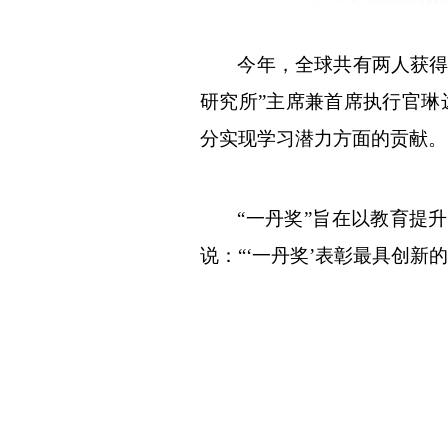
今年，全球共有两人获
研究所”主席兼首席执行官琳
分实现学习潜力方面的贡献。
“一丹奖”旨在以教育提
说：“‘一丹奖’表彰最具创