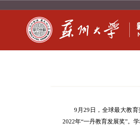
9月29日，全球最大教
2022年“一丹教育发展奖”