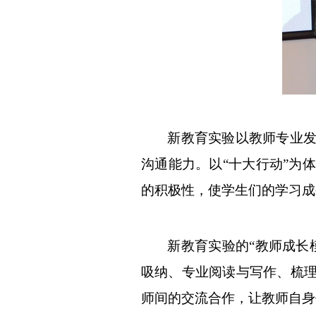
新教育实验以教师专业
沟通能力。以
“十大行动”为
的积极性，使学生们的学习成
新教育实验的
“教师成长
吸纳、专业阅读与写作、梳
师间的交流合作，让教师自身