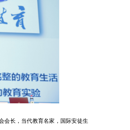
会会长，当代教育名家，国际安徒生