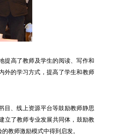
地提高了教师及学生的阅读、写作和
校内外的学习方式，提高了学生和教师
读书目、线上资源平台等鼓励教师静思
建立了教师专业发展共同体，鼓励教
验的教师激励模式中得到启发。