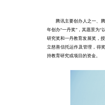
腾讯主要创办人之一、
年创办“一丹奖”，其愿景为
研究奖和一丹教育发展奖，授予
立慈善信托运作及管理，得奖
持教育研究或项目的资金。