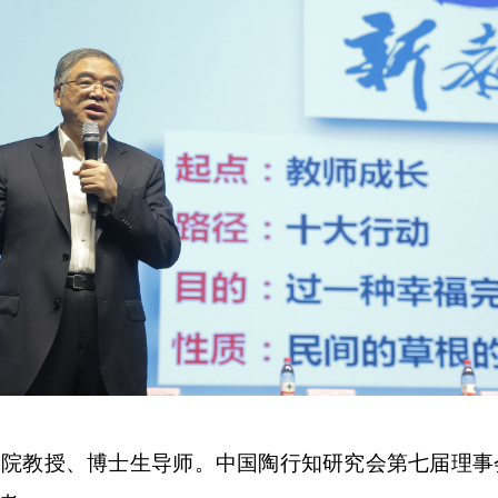
学院教授、博士生导师。中国陶行知研究会第七届理事