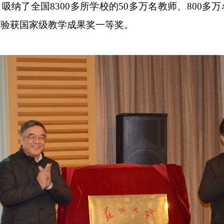
吸纳了全国8300多所学校的50多万名教师、800
育实验获国家级教学成果奖一等奖。