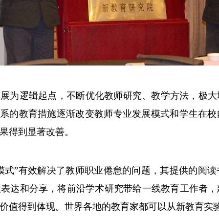
发展为逻辑起点，不断优化教师研究、教学方法，极大
体系的教育措施逐渐改变教师专业发展模式和学生在
果得到显著改善。
模式”有效解决了教师职业倦怠的问题，其提供的阅
理表达和分享，将前沿学术研究带给一线教育工作者，
价值得到体现。世界各地的教育家都可以从新教育实