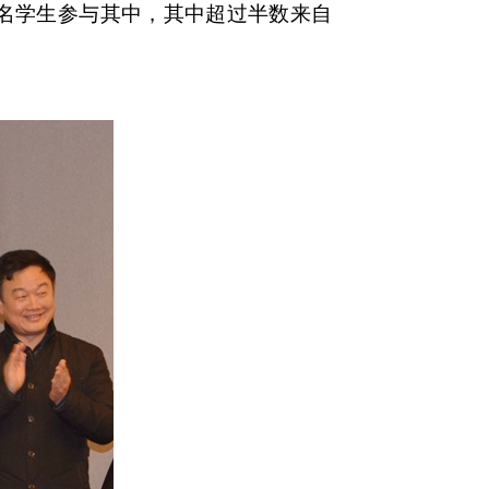
多万名学生参与其中，其中超过半数来自