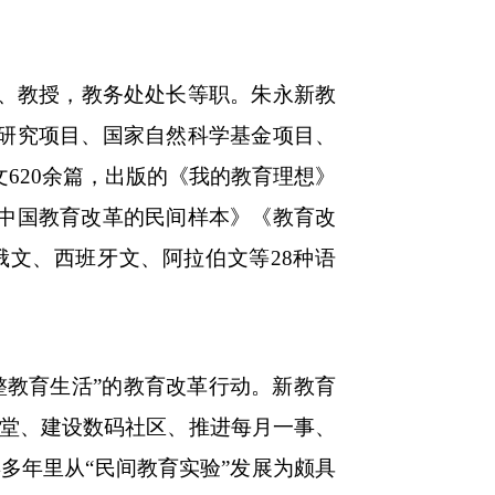
授、教授，教务处处长等职。朱永新教
研究项目、国家自然科学基金项目、
620余篇，出版的《我的教育理想》
中国教育改革的民间样本》《教育改
文、西班牙文、阿拉伯文等28种语
完整教育生活”的教育改革行动。新教育
课堂、建设数码社区、推进每月一事、
多年里从“民间教育实验”发展为颇具