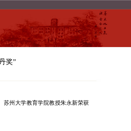
丹奖”
起人、苏州大学教育学院教授朱永新荣获