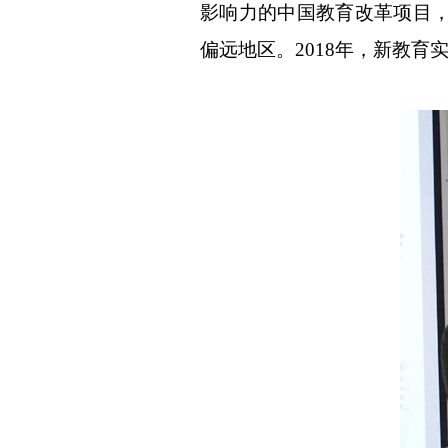
影响力的中国教育改革项目，
偏远地区。2018年，新教