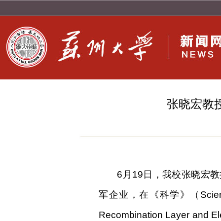
张晓宏教授
6月19日，我校张晓宏
军企业，在《科学》（
Scie
Recombination Lay