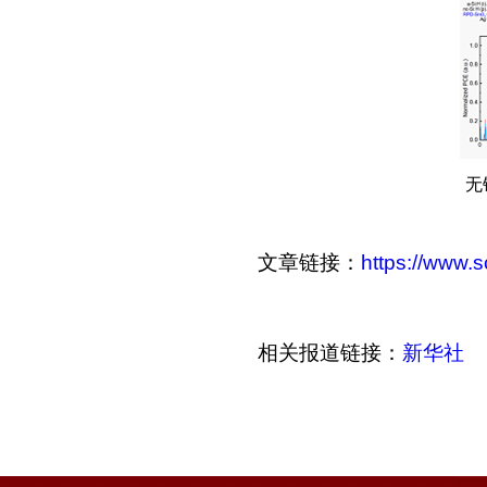
无
文章链接：
https://www.
相关报道链接：
新华社