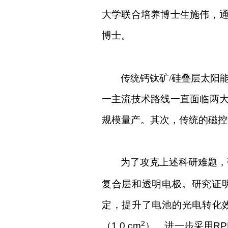
大学联合培养博士生施伟，
博士。
传统钙钛矿/硅叠层太阳
一主流技术路线一直面临两
规模量产。其次，传统的磁控
为了攻克上述科研难题，
复合层和透明电极。研究证明，
定，提升了电池的光电转化效
2
（1.0 cm
）。进一步采用RPD