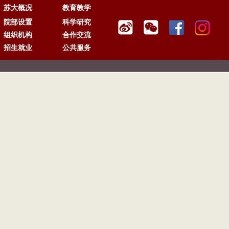
苏大概况
教育教学
院部设置
科学研究
组织机构
合作交流
招生就业
公共服务