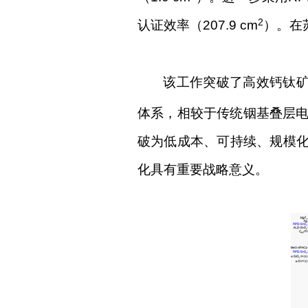
2
认证效率（207.9 cm
）。在
该工作突破了高效钙钛
体系，相较于传统铟基叠层
破为低成本、可持续、规模
化具有重要战略意义。