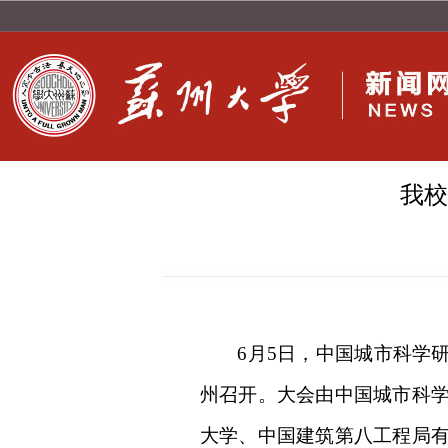
我校
6月5日，中国城市科学
州召开。大会由中国城市科
大学、中国建筑第八工程局