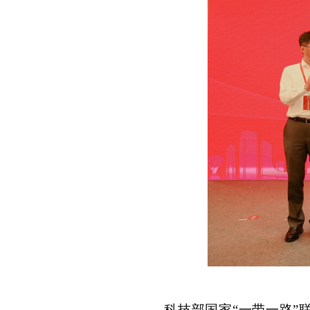
科技部国家
“一带一路