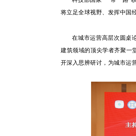
将立足全球视野、发挥中国
在城市运营高层次圆桌
建筑领域的顶尖学者齐聚一
开深入思辨研讨，为城市运