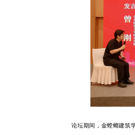
论坛期间，金螳螂建筑