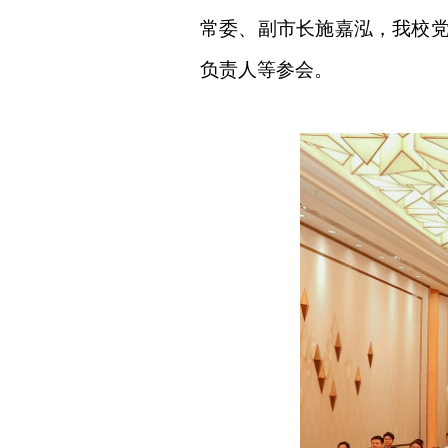
常委、副市长施嘉泓，我校党
负责人等参会。