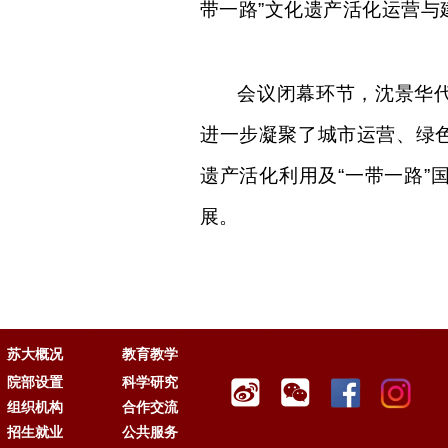
带一路”文化遗产活化运营
会议闭幕环节，沈景华
进一步凝聚了城市运营、绿
遗产活化利用及
“一带一路
展。
苏大概况
教育教学
院部设置
科学研究
组织机构
合作交流
招生就业
公共服务