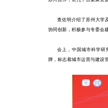
查佐明介绍了苏州大学
协同创新，
积极参与专委会
会上，中国城市科学研
牌，标志着城市运营与建设