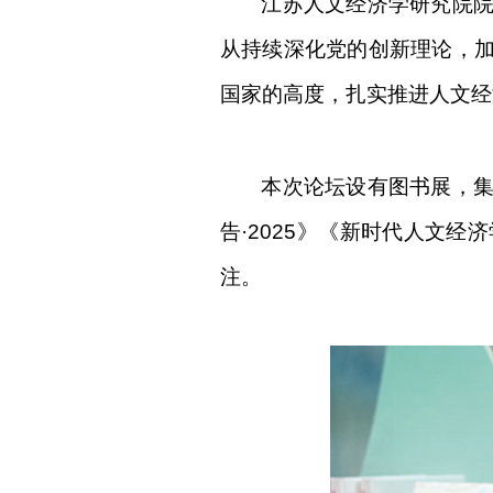
江苏人文经济学研究院
从持续深化
党的创新理论，
国家的高度，扎实推进人文经
本次论坛设有图书展，
告·
2025
》《新时代人文经济
注。