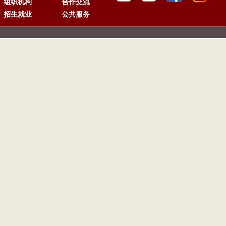
组织机构
合作交流
招生就业
公共服务