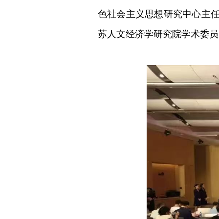
色社会主义思想研究中心主
苏人文经济学研究院学术委员