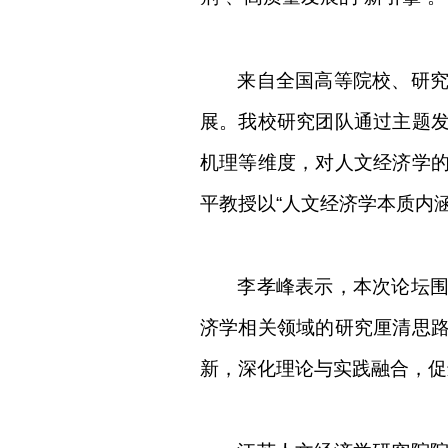
来自全国高等院校、研
展。
我校研究团队通过主题
机理等维度，对人文经济学
平教授以
“
人文经济学本质内
李孝峰表示，本次论坛
济学相关领域的研究厘清思
新，深化理论与实践融合，促