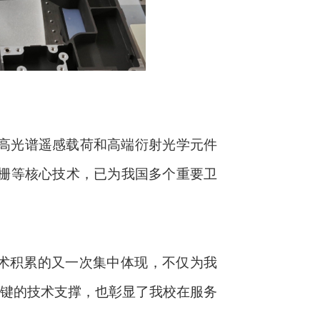
高光谱遥感载荷和高端衍射光学元件
栅等核心技术，已为我国多个重要卫
术积累的又一次集中体现，不仅为我
关键的技术支撑，也彰显了我校在服务