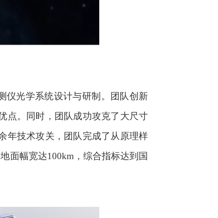
测仪光学系统设计与研制。团队创新
优点
。同时
，团队成功攻克了大尺寸
余年技术攻关，团队完成了从原理样
地面幅宽达100km，综合指标达到国