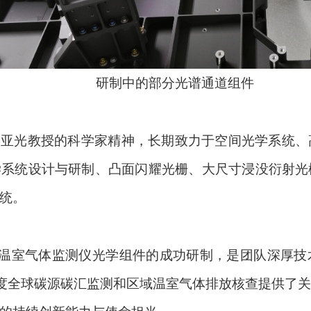
研制中的部分光谱通道组件
姜亚光教授
的科学家精神，长期致力于空间光学系统、
学系统设计与研制、凸面闪耀光栅、大尺寸浸没衍射光
统。
温室气体监测仪光学组件的成功研制，是团队深厚技
精度全球碳源碳汇监测和区域温室气体排放核查提供了