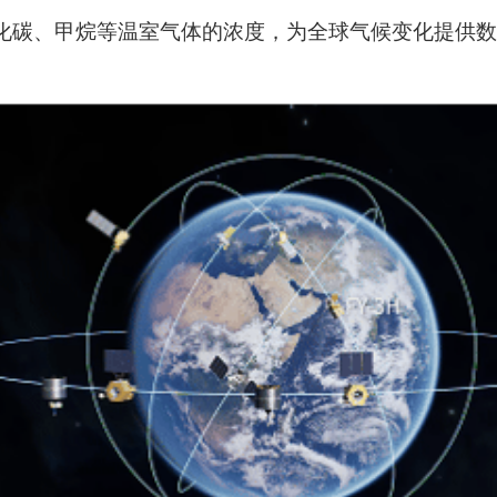
化碳、甲烷等温室气体的浓度，为全球气候变化提供数