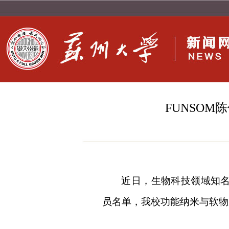
FUNSOM陈倩教授
近日，生物科技领域知
员名单，我校功能纳米与软物