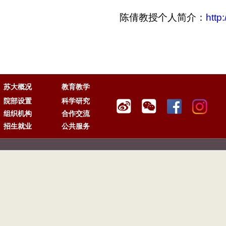
陈倩教授个人简介：
http
苏大概况
教育教学
院部设置
科学研究
组织机构
合作交流
招生就业
公共服务