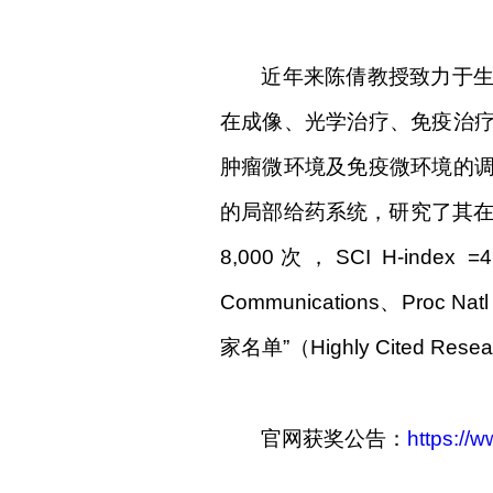
近年来陈倩教授致力于
在成像、光学治疗、免疫治
肿瘤微环境及免疫微环境的
的局部给药系统，研究了其
8,000
次，
SCI H-index =
Communications
、
Proc Nat
家名单”（
Highly Cited Resea
官网获奖公告：
https://