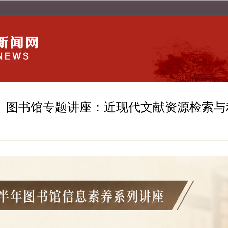
图书馆专题讲座：近现代文献资源检索与