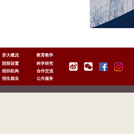
苏大概况
教育教学
院部设置
科学研究
组织机构
合作交流
招生就业
公共服务