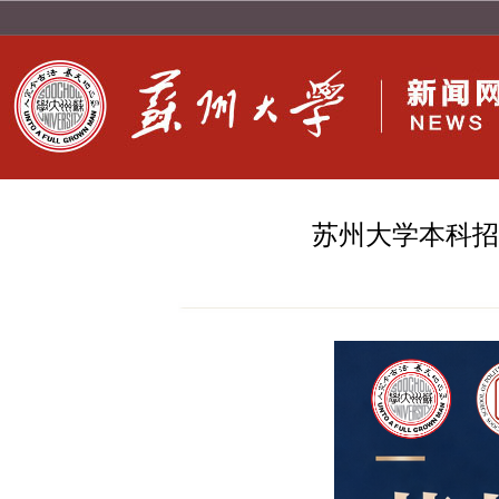
苏州大学本科招