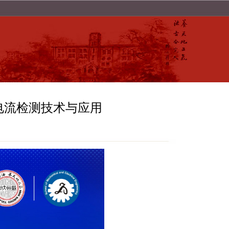
电流检测技术与应用