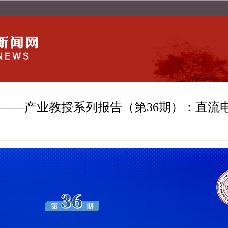
——产业教授系列报告（第36期）：直流