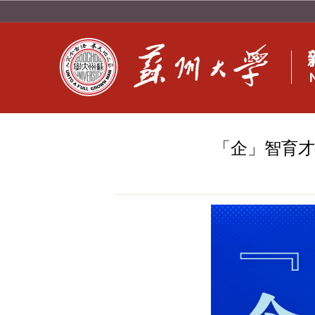
「企」智育才