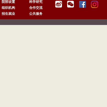
院部设置
科学研究
组织机构
合作交流
招生就业
公共服务