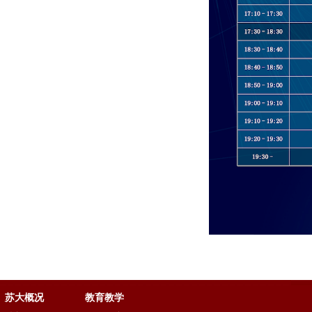
苏大概况
教育教学