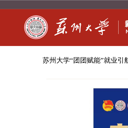
苏州大学“团团赋能”就业