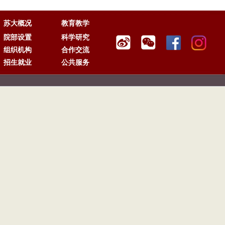
苏大概况
教育教学
院部设置
科学研究
组织机构
合作交流
招生就业
公共服务