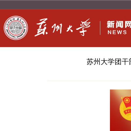
苏州大学团干