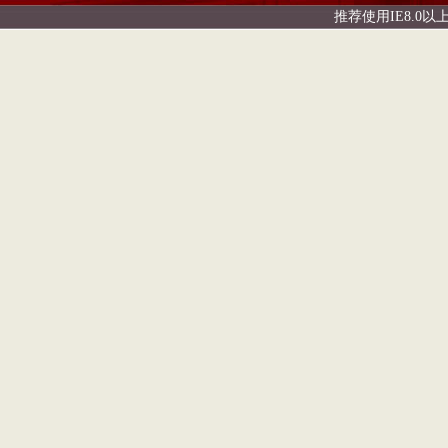
推荐使用IE8.0以