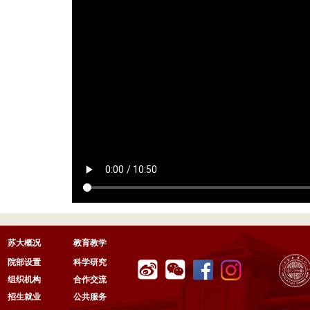
苏大概况
教育教学
院部设置
科学研究
组织机构
合作交流
招生就业
公共服务