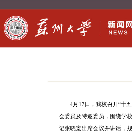
4月17日，我校召开“
会委员及特邀委员，围绕学
记张晓宏出席会议并讲话，