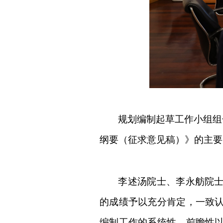
规划编制起草工作小组组
纲要（征求意见稿）》的主要
李述汤院士、李永舫院士
的成绩予以充分肯定，一致认
编制工作的系统性、前瞻性以