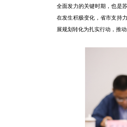
全面发力的关键时期，也是
在发生积极变化，省市支持
展规划转化为扎实行动，推动