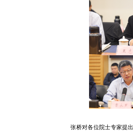
张桥对各位院士专家提出