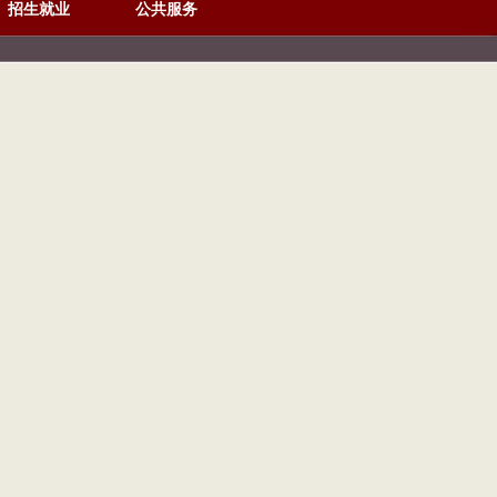
招生就业
公共服务