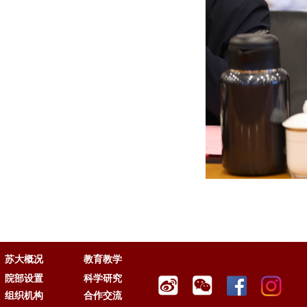
苏大概况
教育教学
院部设置
科学研究
组织机构
合作交流