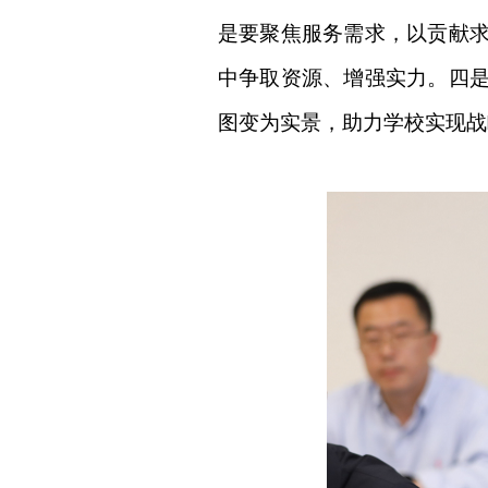
是要聚焦服务需求，以贡献
中争取资源、增强实力。四
图变为实景，助力学校实现战