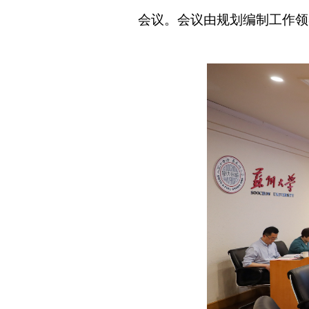
会议。会议由规划编制工作领