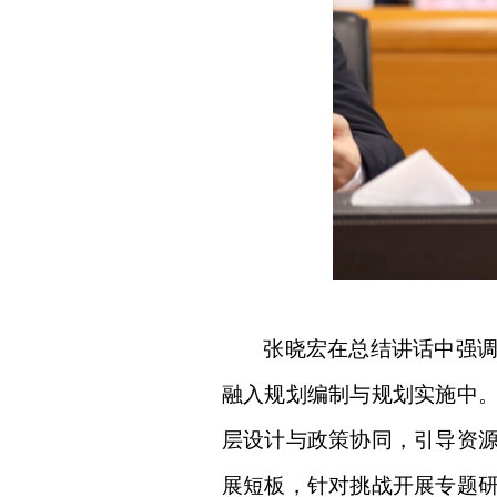
张晓宏在总结讲话中
强
融入规划编制与规划实施中
层设计与政策协同，引导资
展短板，针对挑战开展专题