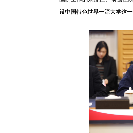
设中国特色世界一流大学这一