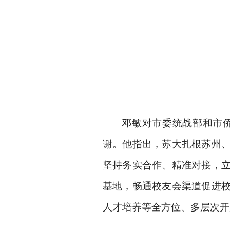
邓敏对市委统战部和市
谢。他指出，苏大扎根苏州
坚持务实合作、精准对接，
基地，畅通校友会渠道促进
人才培养等全方位、多层次开