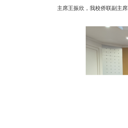
主席王振欣，
我校侨联副主席