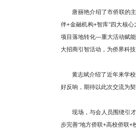
唐丽艳介绍了市侨联的主
伴+金融机构+智库”四大核
项目落地转化—重大活动赋能
大招商引智活动，为侨界科技
黄志斌介绍了近年来学校
好反响，期待以此次交流为契
现场，与会人员围绕引
步完善“地方侨联+高校侨联