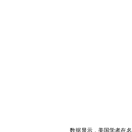
数据显示，美国学者在名