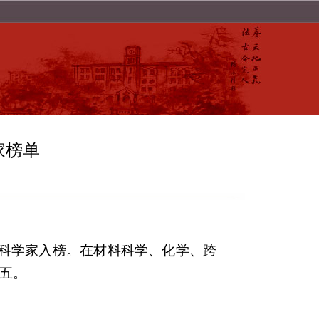
家榜单
科学家入榜。
在材料科学、化学、跨
五。