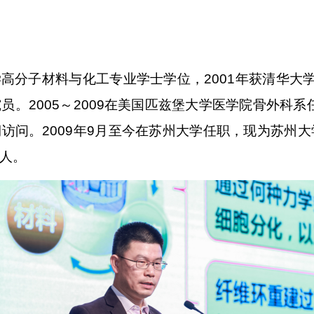
学高分子材料与化工专业学士学位，2001年获清华大学
员。2005～2009在美国匹兹堡大学医学院骨外科
访问。2009年9月至今在苏州大学任职，现为苏州
人。