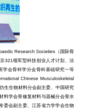
rthopaedic Research Societies（国际骨
南京321领军型科技创业人才计划、法
华医学会骨科学分会骨科基础研究一等
inese Musculoskeletal
会智能仿生生物材料分会副主委、中国研究
材料学会骨修复材料与器械分会骨水
专委会副主委、江苏省力学学会生物