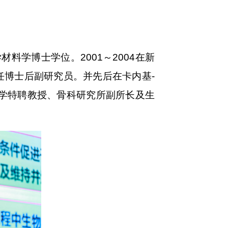
材料学博士学位。2001～2004在新
系任博士后副研究员。并先后在卡内基-
大学特聘教授、骨科研究所副所长及生