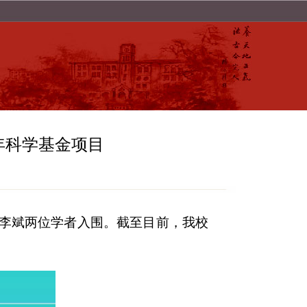
年科学基金项目
、李斌两位学者入围。截至目前，我校