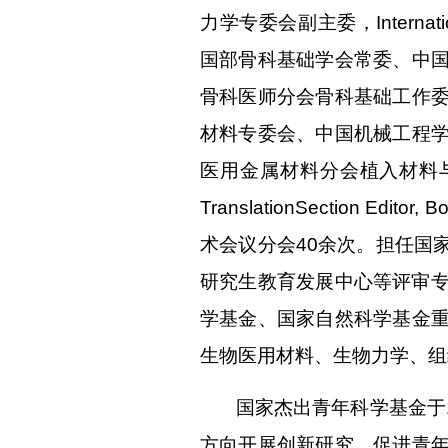
力学专委会副主委，Internationa
国部骨科基础学会常委、中
骨科医师分会骨科基础工作
材料专委会、中国机械工程
医用金属材料分会植入材料与器械专委会等
TranslationSectio
术会议分会40余次。担任国
研究生教育发展中心等评审专
学基金、国家自然科学基金
生物医用材料、生物力学、组
国家杰出青年科学基金于
方向开展创新研究，促进青