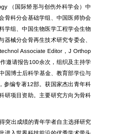
raumatology （国际矫形与创伤外科学会）中
会骨科分会基础学组、中国医师协会
料学组、中国生物医学工程学会生物
与器械分会骨再生技术研究专委会、
Associate Editor，J Orthop
。在国内外作邀请报告100余次，组织及主持学
、中国博士后科学基金、教育部学位与
，参编专著12部。获国家杰出青年科
科研项目资助。主要研究方向为骨科
取得突出成绩的青年学者自主选择研究
批进入世界科技前沿的优秀学术带头