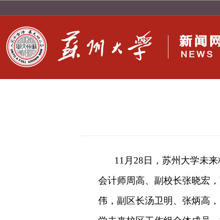
11月28日，苏州大学
会计师周高、副校长张晓宏，
伟，副区长汤卫明、张炳高，