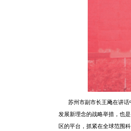
苏州市副市长王飏在讲话
发展新理念的战略举措，也是
区的平台，抓紧在全球范围科