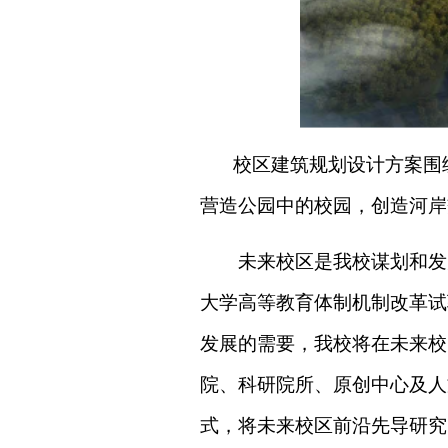
校区建筑规划设计方案围
营造公园中的校园，创造河岸
未来校区是我校谋划和发
大学高等教育体制机制改革试
发展的需要，我校将在未来校
院、科研院所、原创中心及人
式，将未来校区前沿先导研究