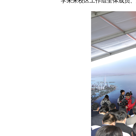
学未来校区工作组全体成员、