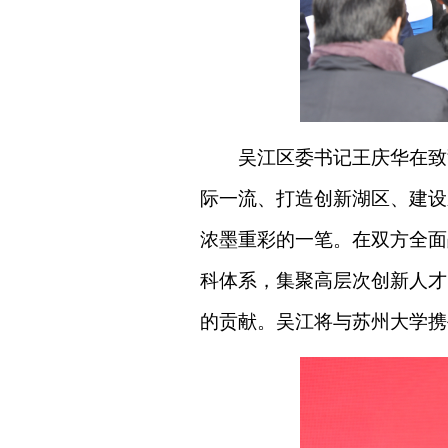
吴江区委书记王庆华在致
际一流、打造创新湖区、建设
浓墨重彩的一笔。在双方全面
科体系，集聚高层次创新人才
的贡献。吴江将与苏州大学携