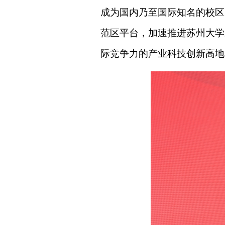
成为国内乃至国际知名的校区
范区平台，加速推进苏州大学
际竞争力的产业科技创新高地