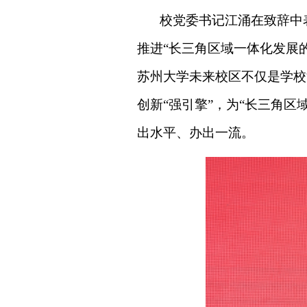
校党委书记江涌在致辞中
推进“长三角区域一体化发展
苏州大学未来校区不仅是学校
创新“强引擎”，为“长三角
出水平、办出一流。