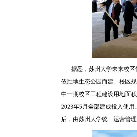
据悉，苏州大学未来校区
依胜地生态公园而建。校区规
中一期校区工程建设用地面积约
2023年5月全部建成投入使用
后，由苏州大学统一运营管理