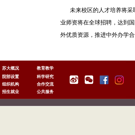
未来校区的人才培养将采
业师资将在全球招聘，达到国
外优质资源，推进中外办学合
苏大概况
教育教学
院部设置
科学研究
组织机构
合作交流
招生就业
公共服务