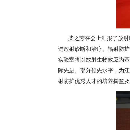
柴之芳在会上汇报了放射医
进放射诊断和治疗、辐射防护
实验室将以放射生物效应为基
际先进、部分领先水平，为江
射防护优秀人才的培养摇篮及