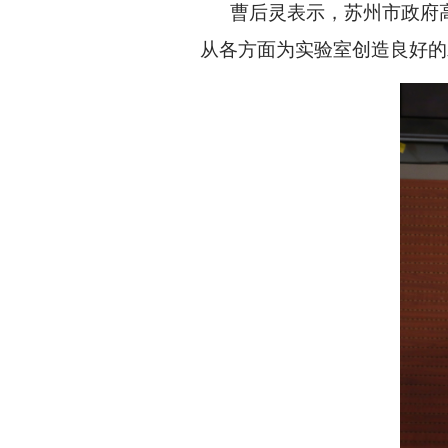
曹后灵表示，苏州市政府高
从各方面为实验室创造良好的