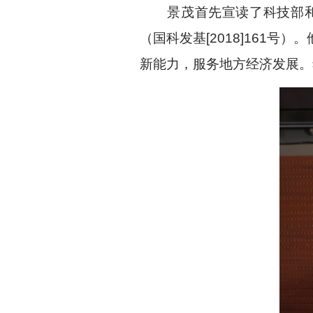
景茂首先宣读了科技部和江
（国科发基
[2018]161
号）。
新能力，服务地方经济发展。