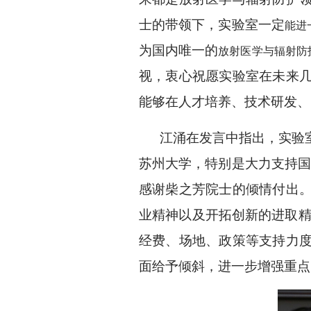
士的带领下，实验室一定
能进
为国内唯一的
放射医学与辐射防
视，衷心祝愿实验室在未来
能够在人才培养、技术研发、
江涌在发言中指出，实验室
苏州大学，特别是大力支持国
感谢柴之芳院士的倾情付出
业精神以及开拓创新的进取精
经费、场地、政策等支持力
面给予倾斜，进一步增强重点