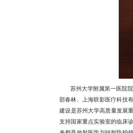
苏州大学附属第一医院院长
邵春林、上海联影医疗科技
建设是苏州大学高质量发展重
支持国家重点实验室的临床
来都是放射医学与辐射防护