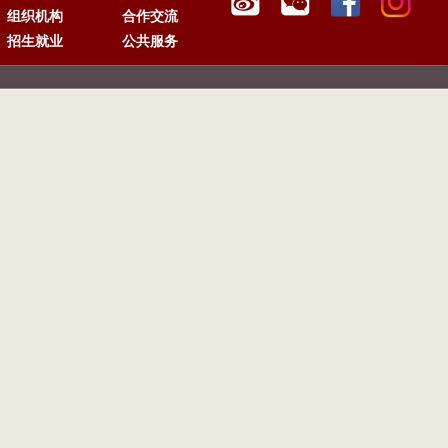
组织机构
合作交流
招生就业
公共服务