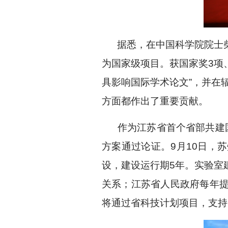
据悉，在中国科学院院士柴之
为国家级项目。获国家奖3项、
具影响国际学术论文”，并在
方面都作出了重要贡献。
作为江苏省首个省部共建国
方案通过论证。
9
月
10
日，苏
设，建设运行期
5
年。实验室
关系；江苏省人民政府每年
将通过省科技计划项目，支持