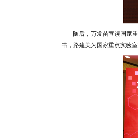
随后，万发苗宣读国家重点
书，路建美为国家重点实验室