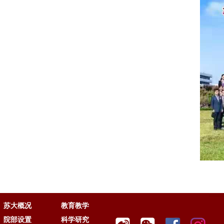
苏大概况
教育教学
院部设置
科学研究