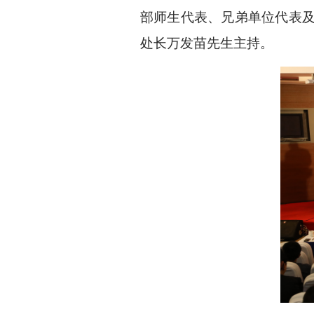
部师生代表、兄弟单位代表
处长万发苗先生主持。