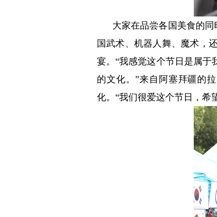
大家在品尝各国美食的同
国武术、机器人舞、魔术，
宴。
“
我感觉这个节日是属于
的文化。
”
来自阿塞拜疆的拉
化。
“
我们很爱这个节日，希