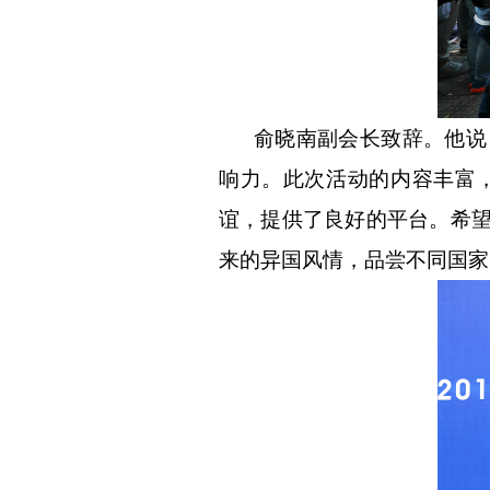
俞晓
南
副会长致辞。他说
响力。此次活动的内容丰富
谊，提供了良好的平台。希
来的异国风情，品尝不同国家