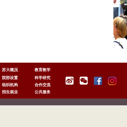
苏大概况
教育教学
院部设置
科学研究
组织机构
合作交流
招生就业
公共服务