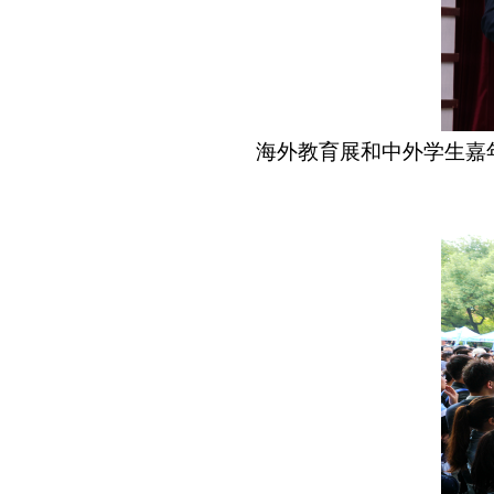
海外教育展和中外学生嘉