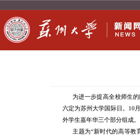
为进一步提高全校师生的
六定为苏州大学国际日。
10
外学生嘉年华三个部分组成。
主题为
“
新时代的高等教