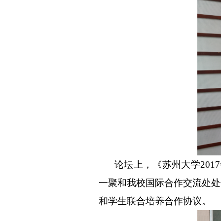
论坛上，《苏州大学20
一聚和我校国际合作交流处处
和学生联合培养合作协议。