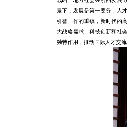
战略、地方社会经济的发展
景下，发展是第一要务，人
引智工作的重镇，新时代的
大战略需求、科技创新和社
独特作用，推动国际人才交流