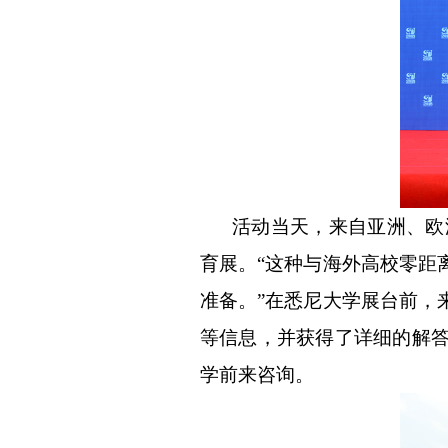
活动当天，来自亚洲、欧
育展。
“
这种与海外高校零距
准备。
”
在悉尼大学展台前，
等信息，并获得了详细的解
学前来咨询。