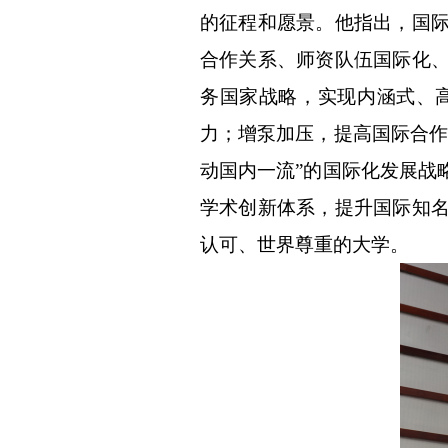
的征程和愿景。他指出，国
合作关系、师资队伍国际化
务国家战略，实现内涵式、
力；增泵加压，提高国际合
动国内一流
”
的国际化发展战
学术创新体系，提升国际知
认可、世界尊重的大学。