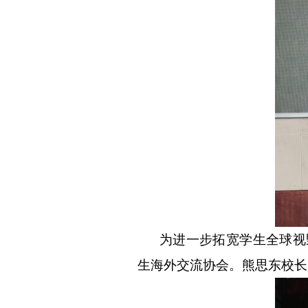
为进一步拓宽学生全球视
生海外交流协会。熊思东校长