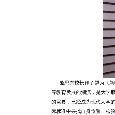
熊思东校长作了题为《新
等教育发展的潮流，是大学
的需要，已经成为现代大学
际标准中寻找自身位置、检