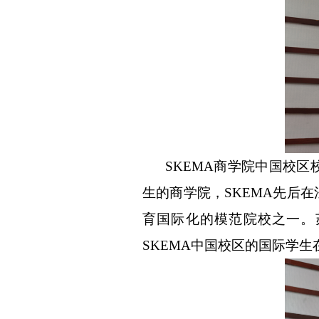
SKEMA
商学院中国校区
生的商学院，
SKEMA
先后在
育国际化的模范院校之一。
SKEMA
中国校区的国际学生