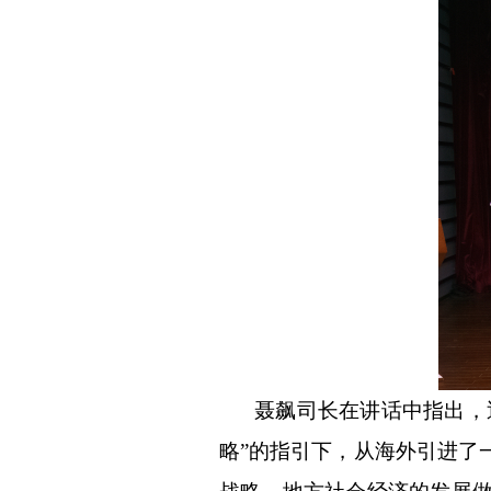
聂飙
司长
在讲话中指出，
略
”
的指引下，从海外引进了