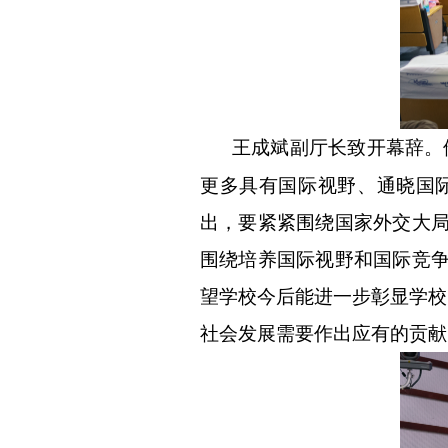
王成斌副厅长致开幕辞。
更多具有国际视野、通晓国
出，要紧紧围绕国家外交大
围绕培养国际视野和国际竞
望学校今后能进一步彰显学校
社会发展需要作出应有的贡献