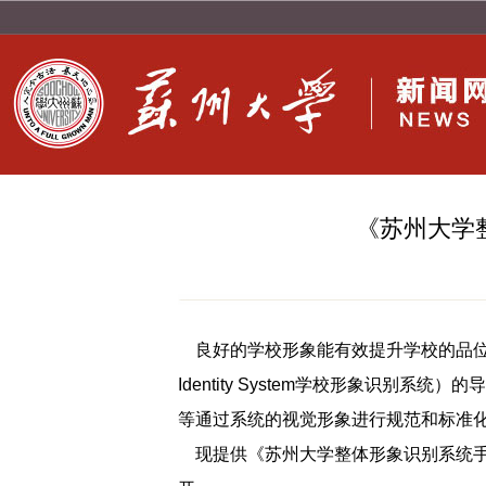
《苏州大学
良好的学校形象能有效提升学校的品位，也使
Identity System学校形象识别
等通过系统的视觉形象进行规范和标准
现提供《苏州大学整体形象识别系统手册